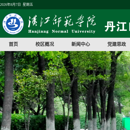
2026年8月7日 星期五
首页
校区概况
新闻中心
党建思政