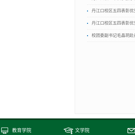
丹江口校区五四表彰优
丹江口校区五四表彰优
校团委副书记毛晶玥赴
教育学院
文学院