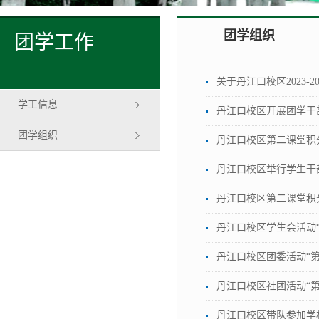
团学组织
团学工作
关于丹江口校区2023
学工信息
丹江口校区开展团学干
团学组织
丹江口校区第二课堂积
丹江口校区举行学生干
丹江口校区第二课堂积
丹江口校区学生会活动
丹江口校区团委活动“
丹江口校区社团活动“
丹江口校区带队参加学