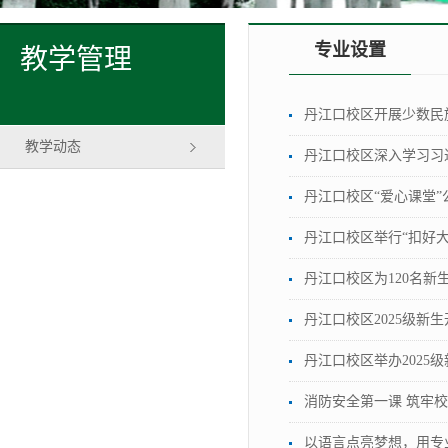
专业设置
教学管理
丹江口校区开展少数民
教学动态
丹江口校区深入学习习
丹江口校区“爱心课堂
丹江口校区举行“扣好
丹江口校区为120名新
丹江口校区2025级新
丹江口校区举办2025
消防安全第一课 筑牢校
以语言点亮梦想，用专业