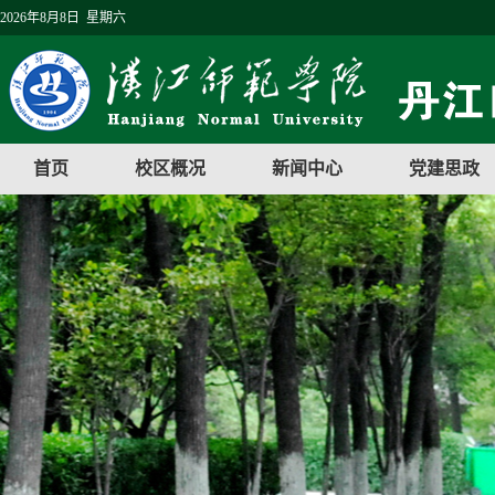
2026年8月8日 星期六
首页
校区概况
新闻中心
党建思政