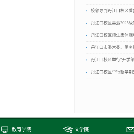
校领导到丹江口校区看望
丹江口校区喜迎2025级
丹江口校区师生集体观
丹江口市委常委、常务
丹江口校区举行“开学
丹江口校区举行新学期
教育学院
文学院