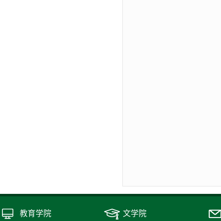
教育学院
文学院