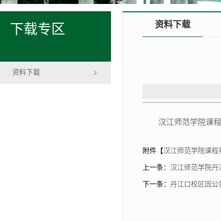
资料下载
下载专区
资料下载
汉江师范学院课
附件【
汉江师范学院课程补
上一条：
汉江师范学院丹
下一条：
丹江口校区因公