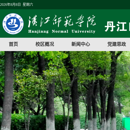
2026年8月8日 星期六
首页
校区概况
新闻中心
党建思政