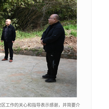
校区工作的关心和指导表示感谢，并简要介