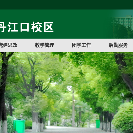
党建思政
教学管理
团学工作
后勤服务