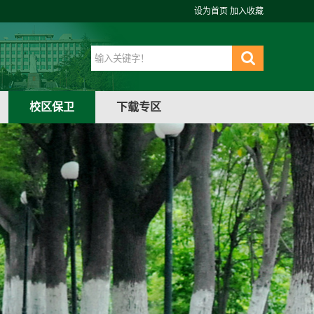
设为首页
加入收藏
校区保卫
下载专区