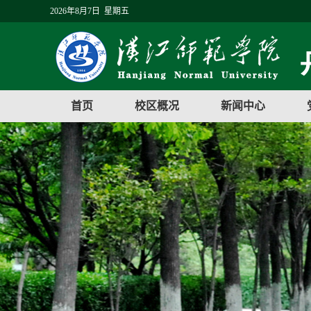
2026年8月7日 星期五
首页
校区概况
新闻中心