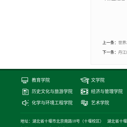
上一条：
世界
下一条：
丹江
教育学院
文学院
历史文化与旅游学院
经济与管理学院
化学与环境工程学院
艺术学院
地址：湖北省十堰市北京南路18号（十堰校区） 湖北省十