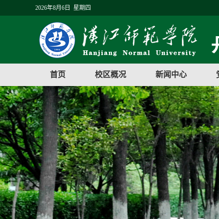
2026年8月6日 星期四
首页
校区概况
新闻中心