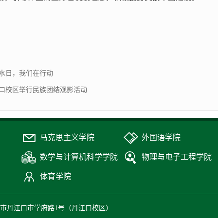
水日，我们在行动
口校区举行民族团结观影活动
马克思主义学院
外国语学院
数学与计算机科学学院
物理与电子工程学院
体育学院
堰市丹江口市学府路1号（丹江口校区）