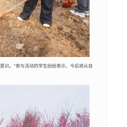
意识。”参与活动的学生纷纷表示，今后将从自