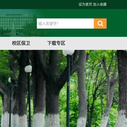
设为首页
加入收藏
校区保卫
下载专区