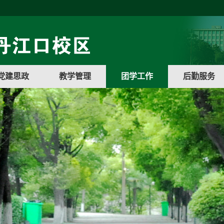
党建思政
教学管理
团学工作
后勤服务