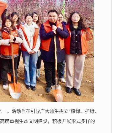
之一。活动旨在引导广大师生树立“植绿、护绿、
区高度重视生态文明建设，积极开展形式多样的