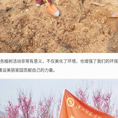
义务植树活动非常有意义，不仅美化了环境，也增强了我们的环保
建设美丽家园贡献自己的力量。