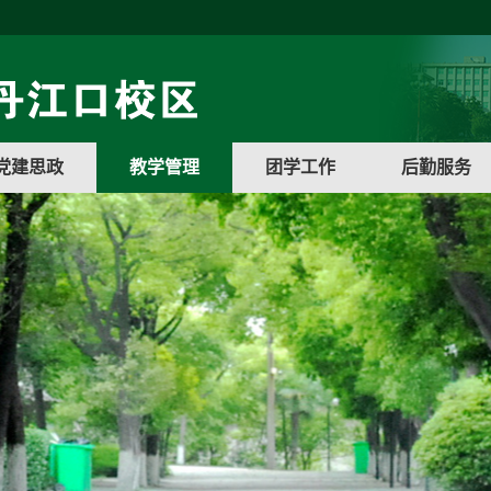
党建思政
教学管理
团学工作
后勤服务