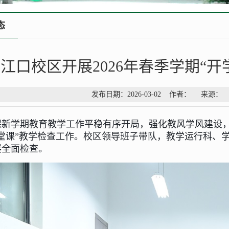
态
江口校区开展2026年春季学期“开
发布日期：2026-03-02 作者： 来源
保新学期教育教学工作平稳有序开局，强化教风学风建设
一堂课”教学检查工作。校区领导班子带队，教学运行科、
展全面检查。