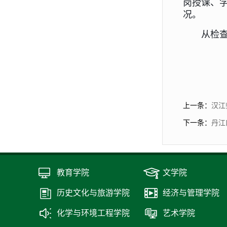
岗授课、
况。
从检
上一条：
汉江
下一条：
丹江
教育学院
文学院
历史文化与旅游学院
经济与管理学院
化学与环境工程学院
艺术学院