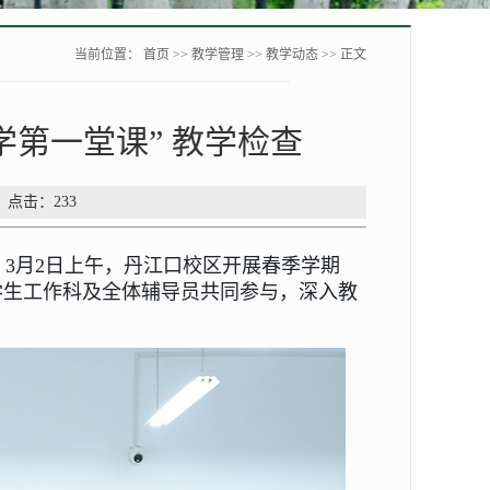
当前位置：
首页
>>
教学管理
>>
教学动态
>> 正文
学第一堂课” 教学检查
： 点击：
233
，
3月2日上午，丹江口校区开展春季学期
学生工作科及全体辅导员共同参与，深入教