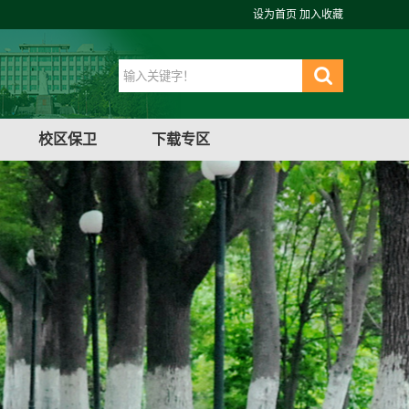
设为首页
加入收藏
校区保卫
下载专区