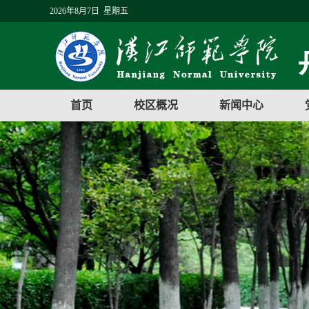
2026年8月7日 星期五
首页
校区概况
新闻中心