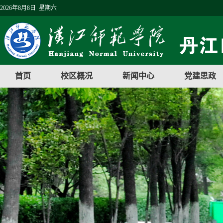
2026年8月8日 星期六
首页
校区概况
新闻中心
党建思政