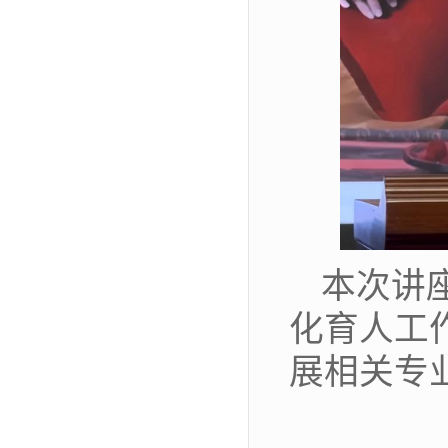
本次讲
化育人工
展相关专