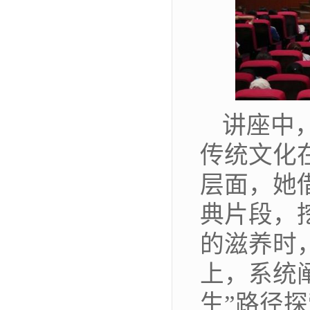
讲座中
传统文化
层面，她
典片段，
的滋养时
上，系统
生”路径