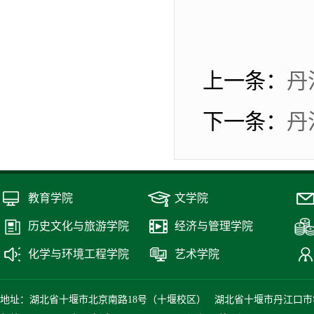
上一条：
丹
下一条：
丹
教育学院
文学院
历史文化与旅游学院
经济与管理学院
化学与环境工程学院
艺术学院
地址：湖北省十堰市北京南路18号（十堰校区） 湖北省十堰市丹江口市